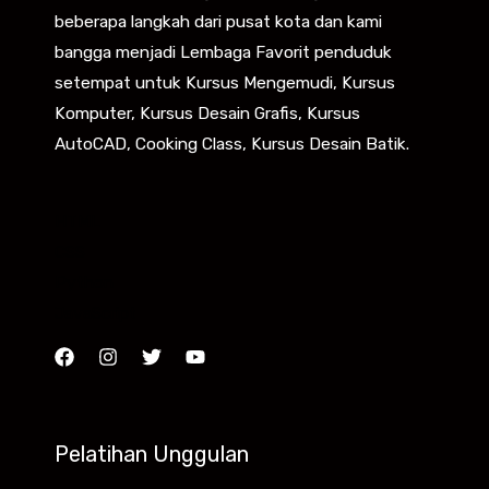
beberapa langkah dari pusat kota dan kami
bangga menjadi Lembaga Favorit penduduk
setempat untuk Kursus Mengemudi, Kursus
Komputer, Kursus Desain Grafis, Kursus
AutoCAD, Cooking Class, Kursus Desain Batik.
HTML
CSS
Python
JavaScript
Pelatihan Unggulan