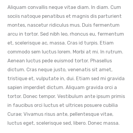
Aliquam convallis neque vitae diam. In diam. Cum
sociis natoque penatibus et magnis dis parturient
montes, nascetur ridiculus mus. Duis fermentum
arcu in tortor. Sed nibh leo, rhoncus eu, fermentum
et, scelerisque ac, massa. Cras id turpis. Etiam
commodo sem luctus lorem. Morbi at mi. In rutrum.
Aenean luctus pede euismod tortor. Phasellus
dictum. Cras neque justo, venenatis sit amet,
tristique et, vulputate in, dui. Etiam sed mi gravida
sapien imperdiet dictum. Aliquam gravida orci a
tortor. Donec tempor. Vestibulum ante ipsum primis
in faucibus orci luctus et ultrices posuere cubilia
Curae; Vivamus risus ante, pellentesque vitae,
luctus eget, scelerisque sed, libero. Donec massa.