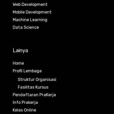
Web Development
Mobile Development
Machine Learning
Data Science
Lainya
Home
Profil Lembaga
Struktur Organisasi
Fasilitas Kursus
Pendaftaran PraKerja
Info Prakerja
Kelas Online